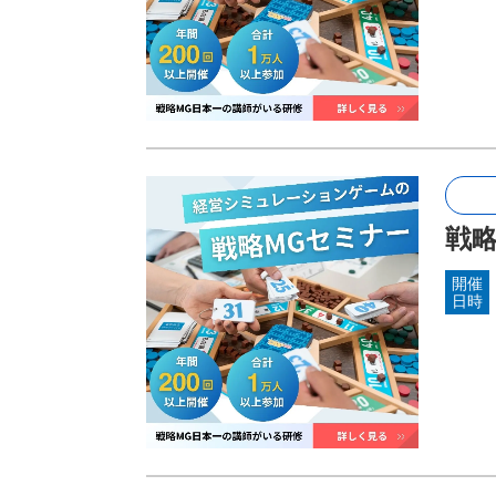
戦略
開催
日時