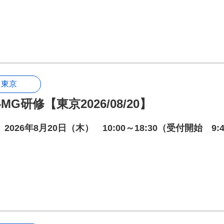
東京
MG研修【東京2026/08/20】
2026年8月20日（木） 10:00～18:30（受付開始 9: