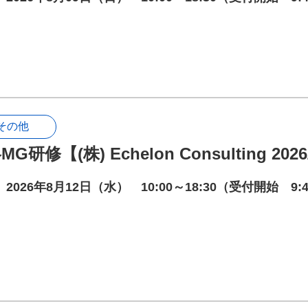
その他
G研修【(株) Echelon Consulting 2026
2026年8月12日（水） 10:00～18:30（受付開始 9: