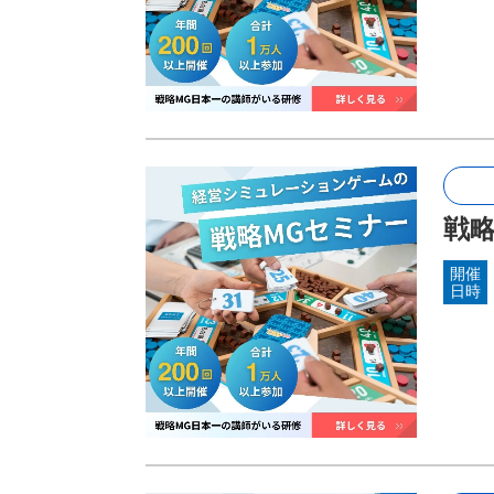
戦略
開催
日時