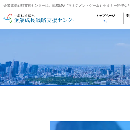
企業成長戦略支援センターは、戦略MG（マネジメントゲーム）セミナー開催な
トップページ
支
Top