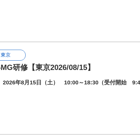
東京
MG研修【東京2026/08/15】
2026年8月15日（土） 10:00～18:30（受付開始 9: