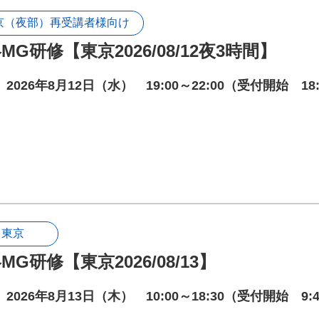
京（夜部）再受講者様向け
MG研修【東京2026/08/12夜3時間】
2026年8月12日（水） 19:00～22:00（受付開始 18
東京
MG研修【東京2026/08/13】
2026年8月13日（木） 10:00～18:30（受付開始 9: