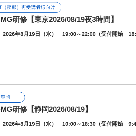
京（夜部）再受講者様向け
MG研修【東京2026/08/19夜3時間】
2026年8月19日（水） 19:00～22:00（受付開始 18
静岡
MG研修【静岡2026/08/19】
2026年8月19日（水） 10:00～18:30（受付開始 9: