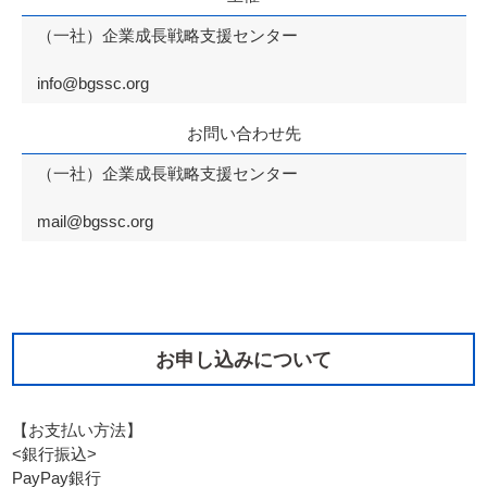
（一社）企業成長戦略支援センター
info@bgssc.org
お問い合わせ先
（一社）企業成長戦略支援センター
mail@bgssc.org
お申し込みについて
【お支払い方法】
<銀行振込>
PayPay銀行