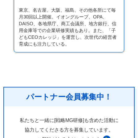
東京、名古屋、大阪、福島、その他各所にて毎
月30回以上開催。イオングループ、OPA、
DAISO、各地県庁、商工会議所、地方銀行、信
用金庫等での企業研修実績もあり。また、「子
どもCEOカレッジ」を運営し、次世代の経営者
育成にも注力している。
パートナー会員募集中！
私たちと一緒に[戦略MG研修]も含めた活動に
協力してくださる方を
募集しています。