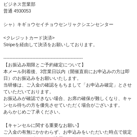
ビジネス営業部
普通 4930053
シャ）キギョウセイチョウセンリャクシエンセンター
<クレジットカード決済>
Stripeを経由して決済をお願いしております。
----------------------------------------------------
【お振込み期限とご予約確定について】
本メール到着後、3営業日以内（開催直前にお申込みの方は即
日）のお振込みをお願いいたします。
当研修は、ご入金の確認をもちまして「お申込み確定」とさせ
ていただいております。
お振込みが確認できない場合、お席の確保が難しくなり、キャ
ンセル待ちの方を優先させていただく場合がございます。
あらかじめご了承ください。
【キャンセルに関する重要なお願い】
ご入金の有無にかかわらず、お申込みをいただいた時点で規定