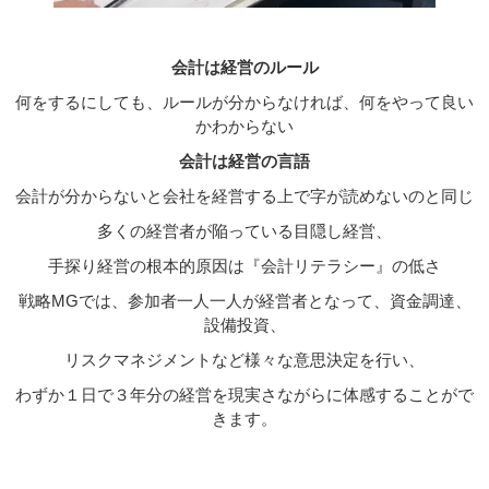
会計は経営のルール
何をするにしても、ルールが分からなければ、何をやって良い
かわからない
会計は経営の言語
会計が分からないと会社を経営する上で字が読めないのと同じ
多くの経営者が陥っている目隠し経営、
手探り経営の根本的原因は『会計リテラシー』の低さ
戦略MGでは、参加者一人一人が経営者となって、資金調達、
設備投資、
リスクマネジメントなど様々な意思決定を行い、
わずか１日で３年分の経営を現実さながらに体感することがで
きます。