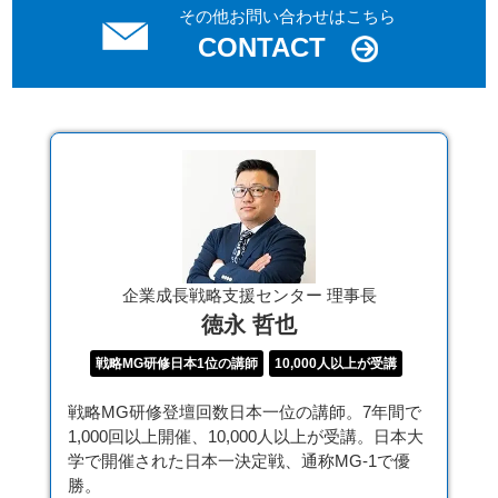
その他お問い合わせはこちら
CONTACT
企業成長戦略支援センター 理事長
徳永 哲也
戦略MG研修日本1位の講師
10,000人以上が受講
戦略MG研修登壇回数日本一位の講師。7年間で
1,000回以上開催、10,000人以上が受講。日本大
学で開催された日本一決定戦、通称MG-1で優
勝。