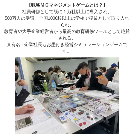
【戦略ＭＧマネジメントゲームとは？】
社員研修として既に１万社以上に導入され、
500万人の受講、全国1000校以上の学校で授業として取り入れ
られ、
教育者や大手企業経営者から最高の教育研修ツールとして絶賛
される、
某有名IT企業社長もお墨付き経営シミュレーションゲームで
す。