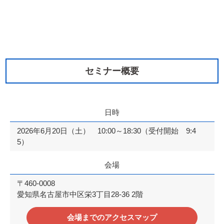
セミナー概要
日時
2026年6月20日（土） 10:00～18:30（受付開始 9:4
5）
会場
〒460-0008
愛知県名古屋市中区栄3丁目28-36 2階
会場までのアクセスマップ