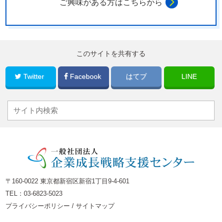
ご興味がある方はこちらから
このサイトを共有する
Twitter
Facebook
はてブ
LINE
〒160-0022 東京都新宿区新宿1丁目9-4-601
TEL：
03-6823-5023
プライバシーポリシー
/
サイトマップ