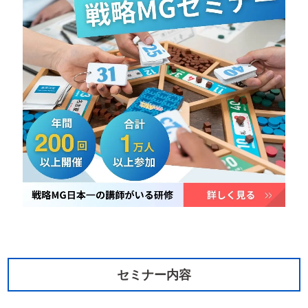
セミナー内容