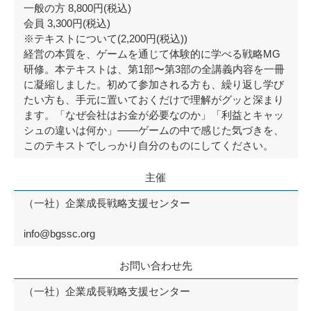
一般の方 8,800円(税込)
会員 3,300円(税込)
※テキストについて(2,200円(税込))
経営の本質を、ゲームを通じて体験的に学べる戦略MG
研修。本テキストは、第1部〜第3部の全講義内容を一冊
に凝縮しました。初めて参加される方も、繰り返し学び
たい方も、手元に置いておくだけで理解がグッと深まり
ます。「なぜ会社はお金が必要なのか」「利益とキャッ
シュの違いは何か」——ゲームの中で感じた気づきを、
このテキストでしっかり自分のものにしてください。
主催
（一社）企業成長戦略支援センター
info@bgssc.org
お問い合わせ先
（一社）企業成長戦略支援センター