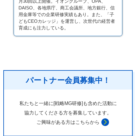
月30回以上開催。イオングループ、OPA、
DAISO、各地県庁、商工会議所、地方銀行、信
用金庫等での企業研修実績もあり。また、「子
どもCEOカレッジ」を運営し、次世代の経営者
育成にも注力している。
パートナー会員募集中！
私たちと一緒に[戦略MG研修]も含めた活動に
協力してくださる方を
募集しています。
ご興味がある方はこちらから