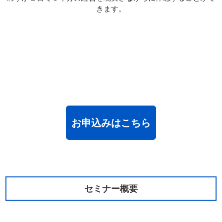
きます。
お申込みはこちら
セミナー概要