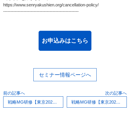
https://www.senryakushien.org/cancellation-policy/
----------------------------------------------------
お申込みはこちら
セミナー情報ページへ
前の記事へ
次の記事へ
戦略MG研修【東京2026/08/19夜3時間】
戦略MG研修【東京2026/08/12夜3時間】