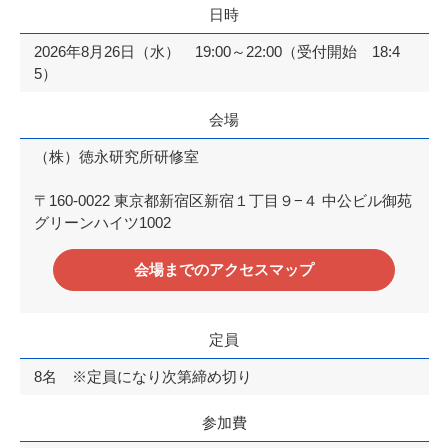
日時
2026年8月26日（水） 19:00～22:00（受付開始 18:4
5）
会場
（株）徳永研究所研修室
〒160-0022 東京都新宿区新宿１丁目９−４ 中公ビル御苑
グリーンハイツ1002
会場までのアクセスマップ
定員
8名 ※定員になり次第締め切り
参加費