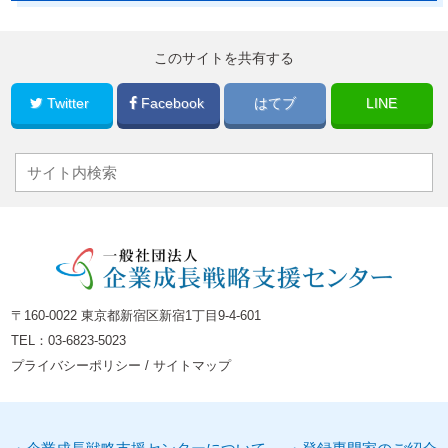
このサイトを共有する
Twitter
Facebook
はてブ
LINE
〒160-0022 東京都新宿区新宿1丁目9-4-601
TEL：
03-6823-5023
プライバシーポリシー
/
サイトマップ