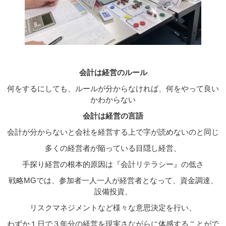
会計は経営のルール
何をするにしても、ルールが分からなければ、何をやって良い
かわからない
会計は経営の言語
会計が分からないと会社を経営する上で字が読めないのと同じ
多くの経営者が陥っている目隠し経営、
手探り経営の根本的原因は『会計リテラシー』の低さ
戦略MGでは、参加者一人一人が経営者となって、資金調達、
設備投資、
リスクマネジメントなど様々な意思決定を行い、
わずか１日で３年分の経営を現実さながらに体感することがで