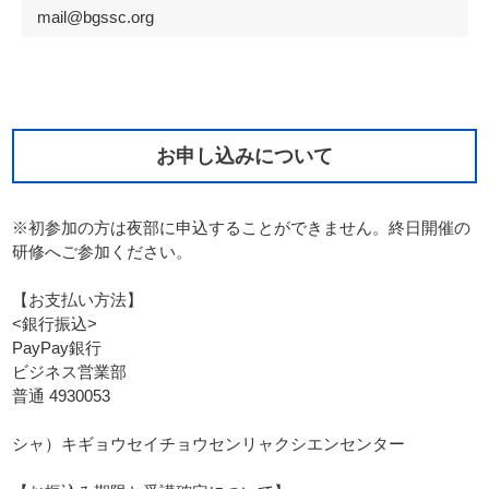
mail@bgssc.org
お申し込みについて
※初参加の方は夜部に申込することができません。終日開催の
研修へご参加ください。
【お支払い方法】
<銀行振込>
PayPay銀行
ビジネス営業部
普通 4930053
シャ）キギョウセイチョウセンリャクシエンセンター