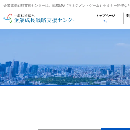
企業成長戦略支援センターは、戦略MG（マネジメントゲーム）セミナー開催な
トップページ
支
Top