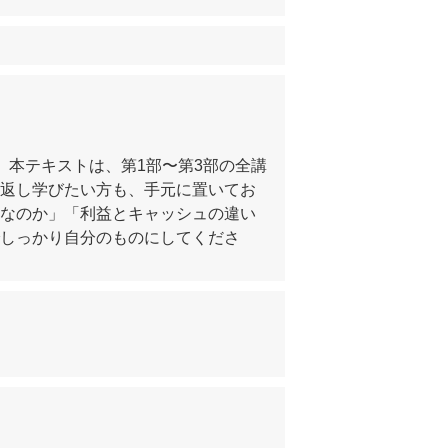
。本テキストは、第1部〜第3部の全講
返し学びたい方も、手元に置いてお
なのか」「利益とキャッシュの違い
しっかり自分のものにしてくださ