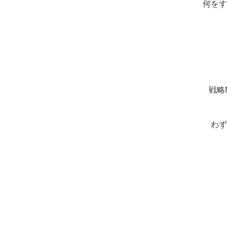
何をす
戦略
わず