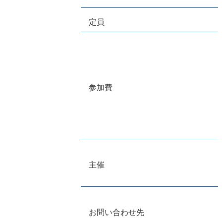
定員
参加費
主催
お問い合わせ先