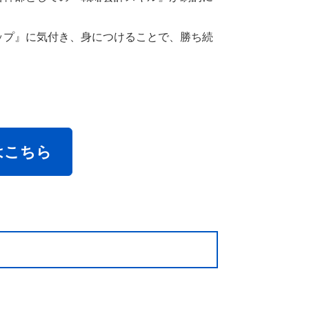
ップ』に気付き、身につけることで、勝ち続
はこちら