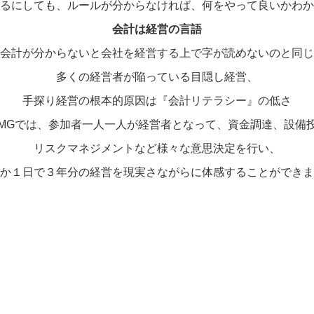
るにしても、ルールが分からなければ、何をやって良いかわか
会計は経営の言語
会計が分からないと会社を経営する上で字が読めないのと同じ
多くの経営者が陥っている目隠し経営、
手探り経営の根本的原因は『会計リテラシー』の低さ
MGでは、参加者一人一人が経営者となって、資金調達、設備
リスクマネジメントなど様々な意思決定を行い、
か１日で３年分の経営を現実さながらに体感することができま