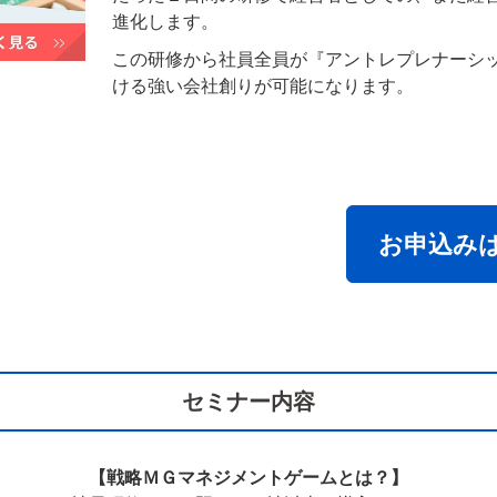
進化します。
この研修から社員全員が『アントレプレナーシ
ける強い会社創りが可能になります。
お申込み
セミナー内容
【戦略ＭＧマネジメントゲームとは？】