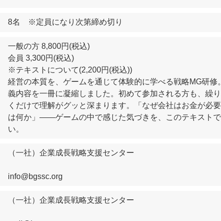
8名 ※定員になり次第締め切り
一般の方 8,800円(税込)
会員 3,300円(税込)
※テキストについて(2,200円(税込))
経営の本質を、ゲームを通じて体験的に学べる戦略MG研修
義内容を一冊に凝縮しました。初めて参加される方も、繰り
くだけで理解がグッと深まります。「なぜ会社はお金が必要
は何か」——ゲームの中で感じた気づきを、このテキストで
い。
（一社）企業成長戦略支援センター
info@bgssc.org
（一社）企業成長戦略支援センター