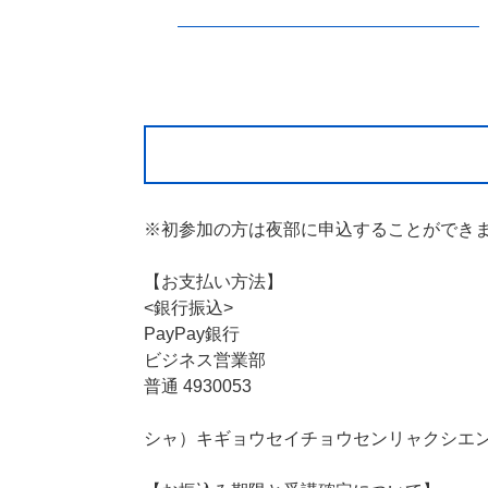
※初参加の方は夜部に申込することができ
【お支払い方法】
<銀行振込>
PayPay銀行
ビジネス営業部
普通 4930053
シャ）キギョウセイチョウセンリャクシエ