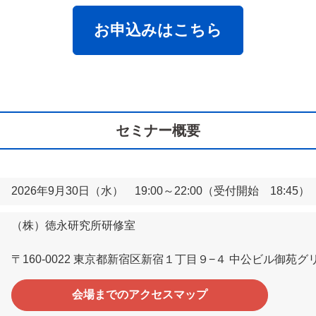
お申込みはこちら
セミナー概要
2026年9月30日（水） 19:00～22:00（受付開始 18:45）
（株）徳永研究所研修室
〒160-0022 東京都新宿区新宿１丁目９−４ 中公ビル御苑グ
会場までのアクセスマップ