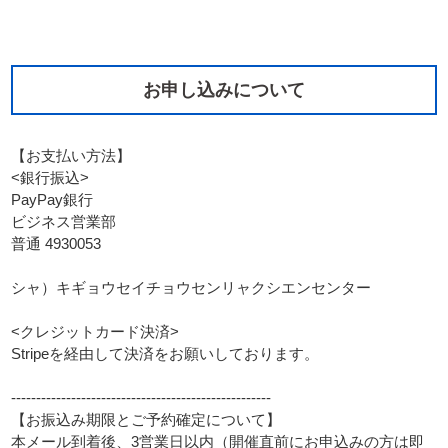
お申し込みについて
【お支払い方法】
<銀行振込>
PayPay銀行
ビジネス営業部
普通 4930053
シャ）キギョウセイチョウセンリャクシエンセンター
<クレジットカード決済>
Stripeを経由して決済をお願いしております。
----------------------------------------------------
【お振込み期限とご予約確定について】
本メール到着後、3営業日以内（開催直前にお申込みの方は即