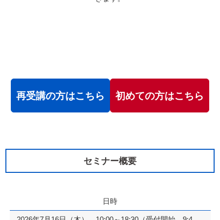
再受講の方はこちら
初めての方はこちら
セミナー概要
日時
2026年7月16日（木） 10:00～18:30（受付開始 9:4