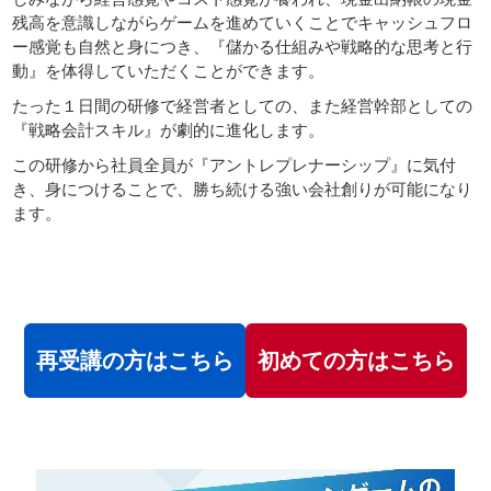
残高を意識しながらゲームを進めていくことでキャッシュフロ
サイトマップ
ー感覚も自然と身につき、『儲かる仕組みや戦略的な思考と行
動』を体得していただくことができます。
たった１日間の研修で経営者としての、また経営幹部としての
『戦略会計スキル』が劇的に進化します。
この研修から社員全員が『アントレプレナーシップ』に気付
き、身につけることで、勝ち続ける強い会社創りが可能になり
ます。
再受講の方はこちら
初めての方はこちら