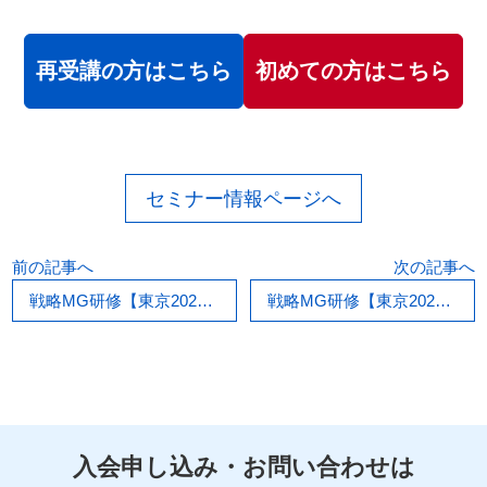
再受講の方はこちら
初めての方はこちら
セミナー情報ページへ
前の記事へ
次の記事へ
戦略MG研修【東京2026/07/11,12】
戦略MG研修【東京2026/07/18,19】
入会申し込み・お問い合わせは