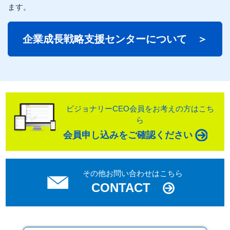
ます。
企業
成長
戦略
支援
センターについて ＞
ビジョナリーCEO会員をお考えの方はこち
ら
会員申し込みをご確認ください
その他お問い合わせはこちら
CONTACT