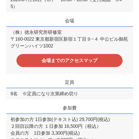
5）
会場
（株）徳永研究所研修室
〒160-0022 東京都新宿区新宿１丁目９−４ 中公ビル御苑
グリーンハイツ1002
会場までのアクセスマップ
定員
8名 ※定員になり次第締め切り
参加費
初参加の方 1日参加(テキスト込) 29,700円(税込)
２回目以降の方 １日参加 16,500円（税込）
会員の方 1日参加 3,300円(税込)