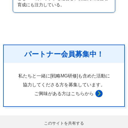
育成にも注力している。
パートナー会員募集中！
私たちと一緒に[戦略MG研修]も含めた活動に
協力してくださる方を
募集しています。
ご興味がある方はこちらから
このサイトを共有する