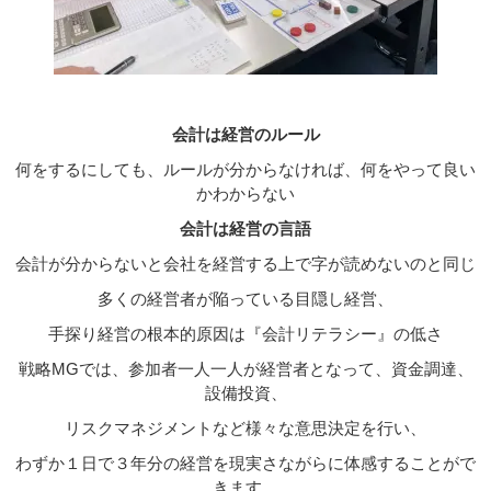
会計は経営のルール
何をするにしても、ルールが分からなければ、何をやって良い
かわからない
会計は経営の言語
会計が分からないと会社を経営する上で字が読めないのと同じ
多くの経営者が陥っている目隠し経営、
手探り経営の根本的原因は『会計リテラシー』の低さ
戦略MGでは、参加者一人一人が経営者となって、資金調達、
設備投資、
リスクマネジメントなど様々な意思決定を行い、
わずか１日で３年分の経営を現実さながらに体感することがで
きます。