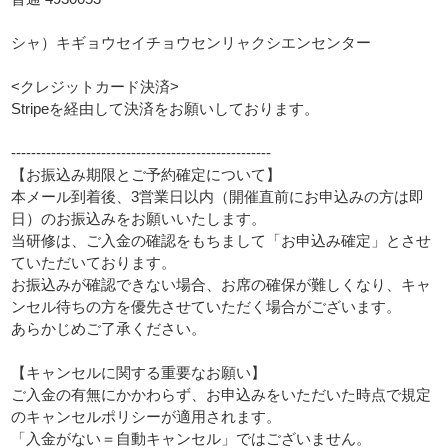
シャ）キギョウセイチョウセンリャクシエンセンター
<クレジットカード決済>
Stripeを経由して決済をお願いしております。
----------------------------------------------------
【お振込み期限とご予約確定について】
本メール到着後、3営業日以内（開催直前にお申込みの方は即
日）のお振込みをお願いいたします。
当研修は、ご入金の確認をもちまして「お申込み確定」とさせ
ていただいております。
お振込みが確認できない場合、お席の確保が難しくなり、キャ
ンセル待ちの方を優先させていただく場合がございます。
あらかじめご了承ください。
【キャンセルに関する重要なお願い】
ご入金の有無にかかわらず、お申込みをいただいた時点で規定
のキャンセルポリシーが適用されます。
「入金がない＝自動キャンセル」ではございません。