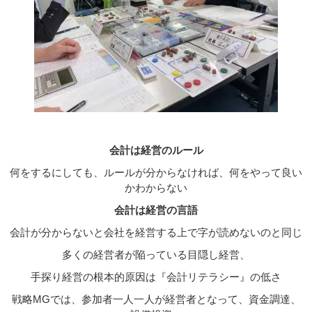
会計は経営のルール
何をするにしても、ルールが分からなければ、何をやって良い
かわからない
会計は経営の言語
会計が分からないと会社を経営する上で字が読めないのと同じ
多くの経営者が陥っている目隠し経営、
手探り経営の根本的原因は『会計リテラシー』の低さ
戦略MGでは、参加者一人一人が経営者となって、資金調達、