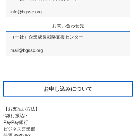
info@bgssc.org
お問い合わせ先
（一社）企業成長戦略支援センター
mail@bgssc.org
お申し込みについて
【お支払い方法】
<銀行振込>
PayPay銀行
ビジネス営業部
普通 4930053