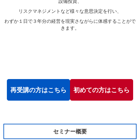
設備投資、
リスクマネジメントなど様々な意思決定を行い、
わずか１日で３年分の経営を現実さながらに体感することがで
きます。
再受講の方はこちら
初めての方はこちら
セミナー概要