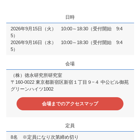
日時
2026年9月15日（火） 10:00～18:30（受付開始 9:4
5）
2026年9月16日（水） 10:00～18:30（受付開始 9:4
5）
会場
（株）徳永研究所研究室
〒160-0022 東京都新宿区新宿１丁目９−４ 中公ビル御苑
グリーンハイツ1002
会場までのアクセスマップ
定員
8名 ※定員になり次第締め切り