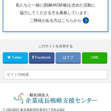
私たちと一緒に[戦略MG研修]も含めた活動に
協力してくださる方を
募集しています。
ご興味がある方はこちらから
このサイトを共有する
Twitter
Facebook
はてブ
LINE
〒160-0022 東京都新宿区新宿1丁目9-4-601