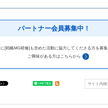
パートナー会員募集中！
に[戦略MG研修]も含めた活動に
協力してくださる方を
募集
ご興味がある方はこちらから