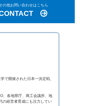
その他お問い合わせはこちら
CONTACT
本大学で開催された日本一決定戦、
SO、各地県庁、商工会議所、地
代の経営者育成にも注力してい