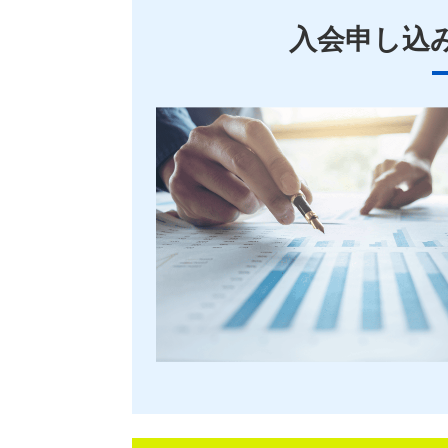
入会申し込