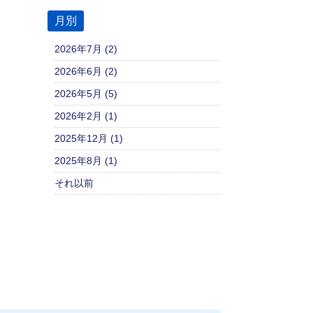
月別
2026年7月 (2)
2026年6月 (2)
2026年5月 (5)
2026年2月 (1)
2025年12月 (1)
2025年8月 (1)
それ以前