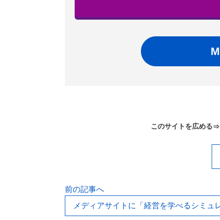
このサイトを広める
前の記事へ