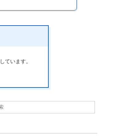
しています。