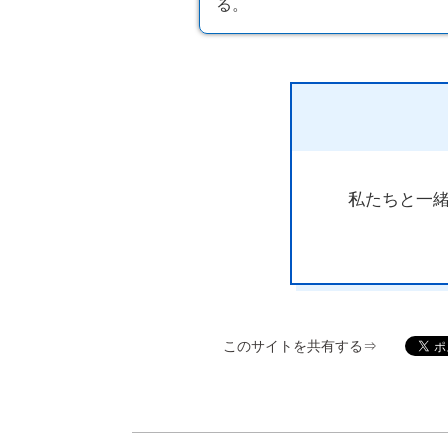
る。
私たちと一緒
このサイトを共有する