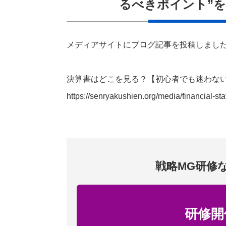
るべきポイント”
メディアサイトにブログ記事を投稿しまし
決算書はどこを見る？【初心者でも迷わない
https://senryakushien.org/media/financial-sta
戦略MG研修
研修開