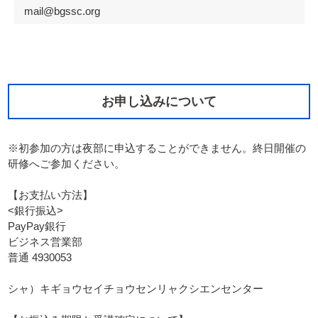
mail@bgssc.org
お申し込みについて
※初参加の方は夜部に申込することができません。終日開催の
研修へご参加ください。
【お支払い方法】
<銀行振込>
PayPay銀行
ビジネス営業部
普通 4930053
シャ）キギョウセイチョウセンリャクシエンセンター