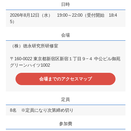
日時
2026年8月12日（水） 19:00～22:00（受付開始 18:4
5）
会場
（株）徳永研究所研修室
〒160-0022 東京都新宿区新宿１丁目９−４ 中公ビル御苑
グリーンハイツ1002
会場までのアクセスマップ
定員
8名 ※定員になり次第締め切り
参加費