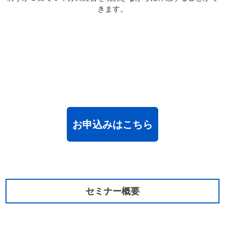
きます。
お申込みはこちら
セミナー概要