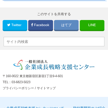
このサイトを共有する
Twitter
Facebook
はてブ
LINE
〒160-0022 東京都新宿区新宿1丁目9-4-601
TEL：
03-6823-5023
プライバシーポリシー
/
サイトマップ