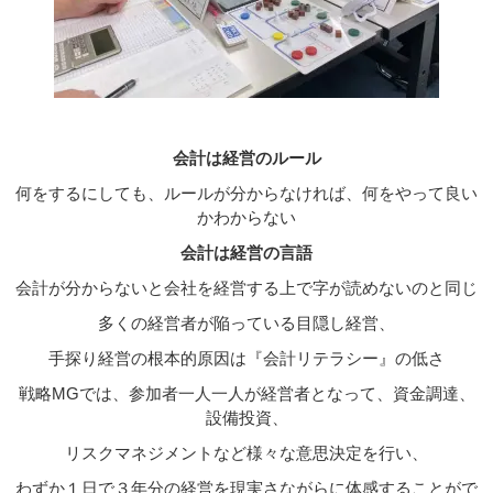
会計は経営のルール
何をするにしても、ルールが分からなければ、何をやって良い
かわからない
会計は経営の言語
会計が分からないと会社を経営する上で字が読めないのと同じ
多くの経営者が陥っている目隠し経営、
手探り経営の根本的原因は『会計リテラシー』の低さ
戦略MGでは、参加者一人一人が経営者となって、資金調達、
設備投資、
リスクマネジメントなど様々な意思決定を行い、
わずか１日で３年分の経営を現実さながらに体感することがで