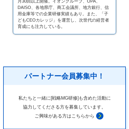
月30回以上開催。イオングループ、OPA、
DAISO、各地県庁、商工会議所、地方銀行、信
用金庫等での企業研修実績もあり。また、「子
どもCEOカレッジ」を運営し、次世代の経営者
育成にも注力している。
パートナー会員募集中！
私たちと一緒に[戦略MG研修]も含めた活動に
協力してくださる方を
募集しています。
ご興味がある方はこちらから