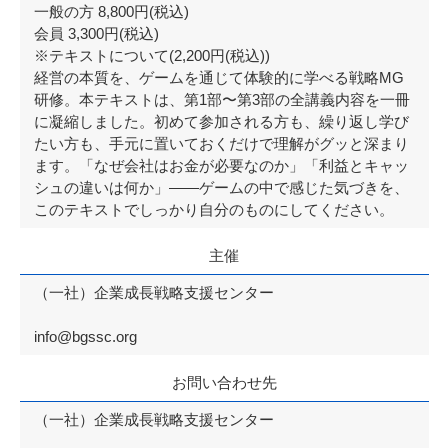
一般の方 8,800円(税込)
会員 3,300円(税込)
※テキストについて(2,200円(税込))
経営の本質を、ゲームを通じて体験的に学べる戦略MG
研修。本テキストは、第1部〜第3部の全講義内容を一冊
に凝縮しました。初めて参加される方も、繰り返し学び
たい方も、手元に置いておくだけで理解がグッと深まり
ます。「なぜ会社はお金が必要なのか」「利益とキャッ
シュの違いは何か」——ゲームの中で感じた気づきを、
このテキストでしっかり自分のものにしてください。
主催
（一社）企業成長戦略支援センター
info@bgssc.org
お問い合わせ先
（一社）企業成長戦略支援センター