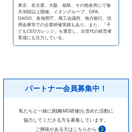
東京、名古屋、大阪、福島、その他各所にて毎
月30回以上開催。イオングループ、OPA、
DAISO、各地県庁、商工会議所、地方銀行、信
用金庫等での企業研修実績もあり。また、「子
どもCEOカレッジ」を運営し、次世代の経営者
育成にも注力している。
パートナー会員募集中！
私たちと一緒に[戦略MG研修]も含めた活動に
協力してくださる方を
募集しています。
ご興味がある方はこちらから