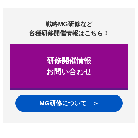
戦略MG研修など
各種研修開催情報はこちら！
研修開催情報
お問い合わせ
MG研修について ＞