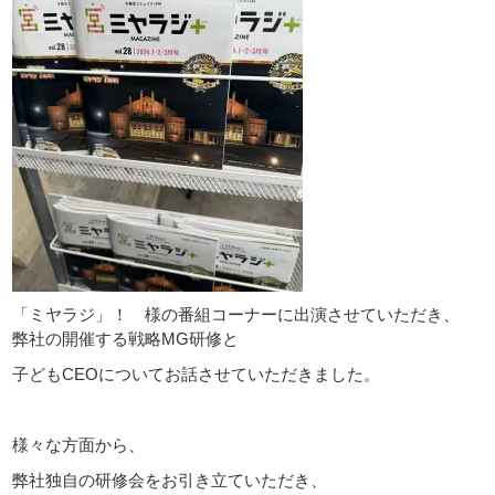
「ミヤラジ」！ 様の番組コーナーに出演させていただき、
弊社の開催する戦略MG研修と
子どもCEOについてお話させていただきました。
様々な方面から、
弊社独自の研修会をお引き立ていただき、