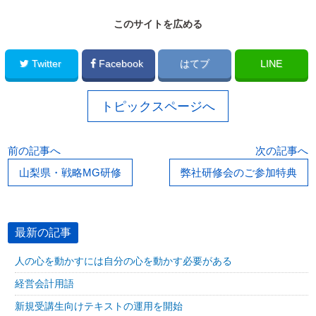
このサイトを広める
Twitter
Facebook
はてブ
LINE
トピックスページへ
前の記事へ
次の記事へ
山梨県・戦略MG研修
弊社研修会のご参加特典
最新の記事
人の心を動かすには自分の心を動かす必要がある
経営会計用語
新規受講生向けテキストの運用を開始