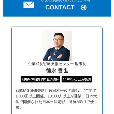
その他お問い合わせはこちら
CONTACT
企業成長戦略支援センター 理事長
徳永 哲也
戦略MG研修日本1位の講師
10,000人以上が受講
戦略MG研修登壇回数日本一位の講師。7年間で
1,000回以上開催、10,000人以上が受講。日本大
学で開催された日本一決定戦、通称MG-1で優
勝。