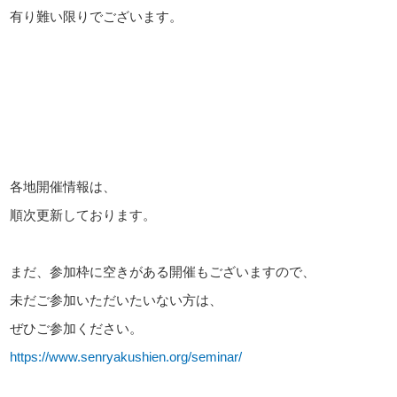
有り難い限りでございます。
各地開催情報は、
順次更新しております。
まだ、参加枠に空きがある開催もございますので、
未だご参加いただいたいない方は、
ぜひご参加ください。
https://www.senryakushien.org/seminar/