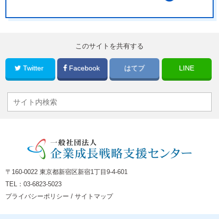
このサイトを共有する
Twitter
Facebook
はてブ
LINE
〒160-0022 東京都新宿区新宿1丁目9-4-601
TEL：
03-6823-5023
プライバシーポリシー
/
サイトマップ