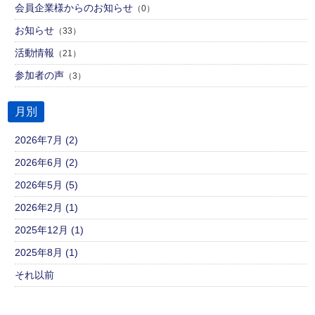
会員企業様からのお知らせ
（0）
お知らせ
（33）
活動情報
（21）
参加者の声
（3）
月別
2026年7月 (2)
2026年6月 (2)
2026年5月 (5)
2026年2月 (1)
2025年12月 (1)
2025年8月 (1)
それ以前