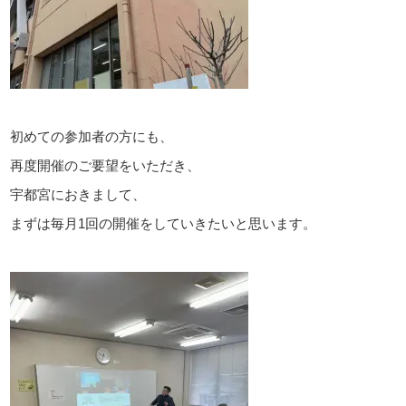
サイトマップ
初めての参加者の方にも、
再度開催のご要望をいただき、
宇都宮におきまして、
まずは毎月1回の開催をしていきたいと思います。