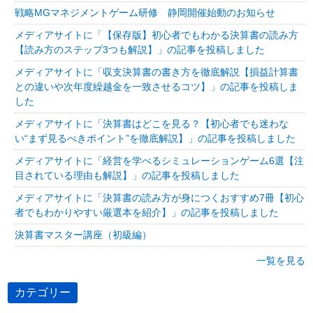
戦略MGマネジメントゲーム研修 静岡開催始動のお知らせ
メディアサイトに「【保存版】初心者でもわかる決算書の読み方
【読み方のステップ3つも解説】」の記事を投稿しました
メディアサイトに「収支決算書の書き方を徹底解説【損益計算書
との違いや次年度繰越金を一致させるコツ】」の記事を投稿しま
した
メディアサイトに「決算書はどこを見る？【初心者でも迷わな
い“まず見るべきポイント”を徹底解説】」の記事を投稿しました
メディアサイトに「経営を学べるシミュレーションゲーム6選【注
目されている理由も解説】」の記事を投稿しました
メディアサイトに「決算書の読み方が身につくおすすめ7冊【初心
者でもわかりやすい厳選本を紹介】」の記事を投稿しました
決算書マスター講座（初級編）
一覧を見る
カテゴリー