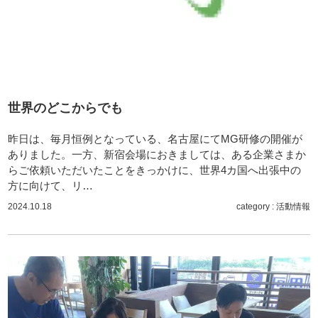
世界のどこからでも
昨日は、毎月恒例となっている、名古屋にてMG研修の開催が
ありました。一方、新宿会場におきましては、ある企業さまか
らご依頼いただいたことをきっかけに、世界4カ国へ出張中の
方に向けて、リ…
2024.10.18
category :
活動情報