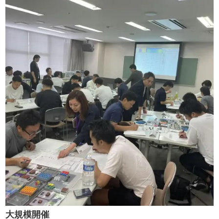
大規模開催