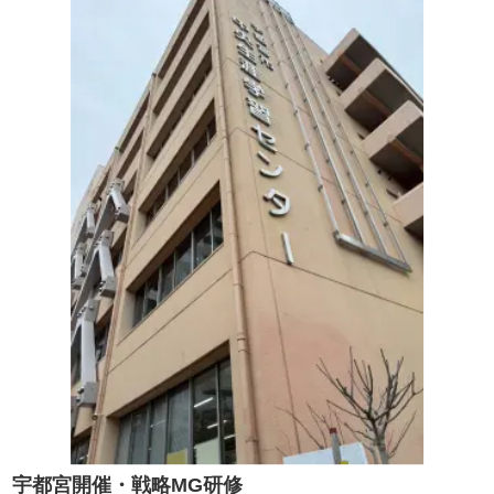
宇都宮開催・戦略MG研修