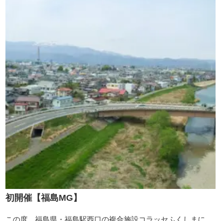
初開催【福島MG】
この度、福島県・福島駅西口の複合施設コラッセふくしまに