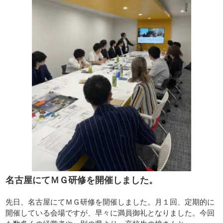
名古屋にてＭＧ研修を開催しました。
先日、名古屋にてＭＧ研修を開催しました。月１回、定期的に
開催している会場ですが、早々に満員御礼となりました。今回