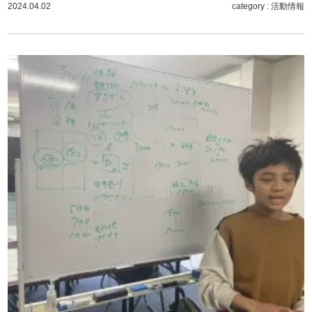
2024.04.02
category :
活動情報