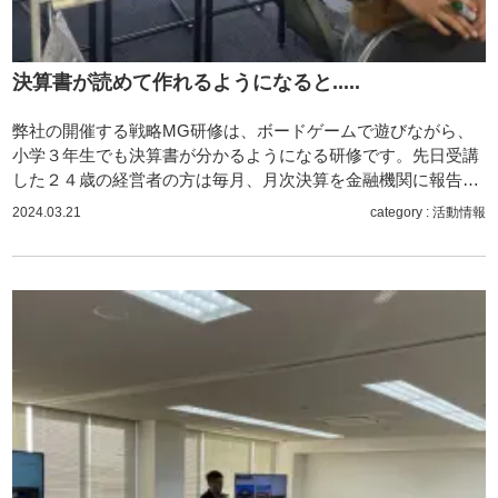
決算書が読めて作れるようになると.....
弊社の開催する戦略MG研修は、ボードゲームで遊びながら、
小学３年生でも決算書が分かるようになる研修です。先日受講
した２４歳の経営者の方は毎月、月次決算を金融機関に報告…
2024.03.21
category :
活動情報