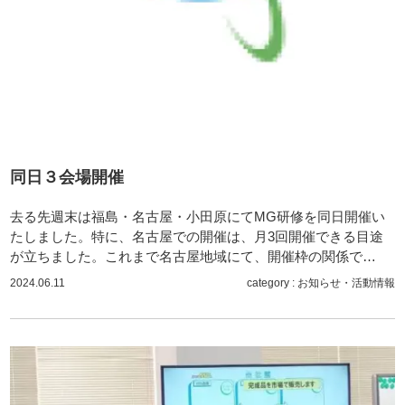
同日３会場開催
去る先週末は福島・名古屋・小田原にてMG研修を同日開催い
たしました。特に、名古屋での開催は、月3回開催できる目途
が立ちました。これまで名古屋地域にて、開催枠の関係で…
2024.06.11
category :
お知らせ
・
活動情報