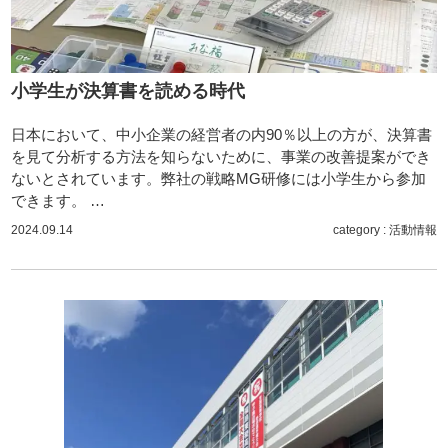
小学生が決算書を読める時代
日本において、中小企業の経営者の内90％以上の方が、決算書
を見て分析する方法を知らないために、事業の改善提案ができ
ないとされています。弊社の戦略MG研修には小学生から参加
できます。 …
2024.09.14
category :
活動情報