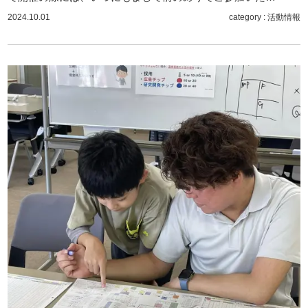
2024.10.01
category :
活動情報