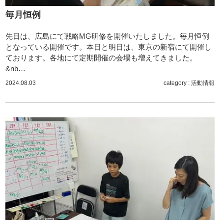
毎月恒例
先日は、広島にて戦略MG研修を開催いたしました。毎月恒例
となっている開催です。本日と明日は、東京の新宿にて開催し
ております。各地にて定期開催の会場も増えてきました。
&nb…
2024.08.03
category :
活動情報