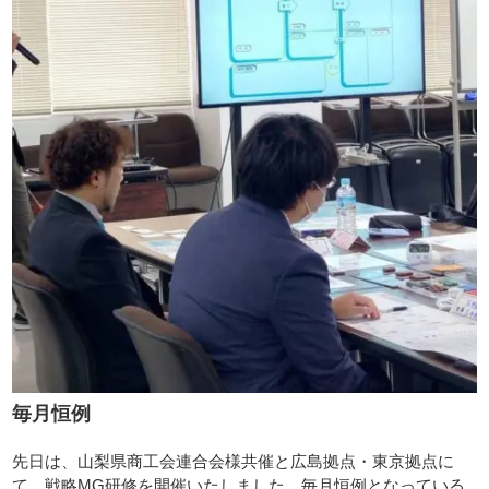
毎月恒例
先日は、山梨県商工会連合会様共催と広島拠点・東京拠点に
て、戦略MG研修を開催いたしました。毎月恒例となっている