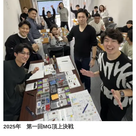
2025年 第一回MG頂上決戦