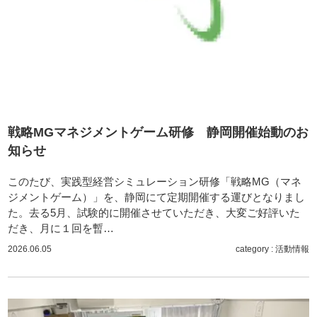
戦略MGマネジメントゲーム研修 静岡開催始動のお
知らせ
このたび、実践型経営シミュレーション研修「戦略MG（マネ
ジメントゲーム）」を、静岡にて定期開催する運びとなりまし
た。去る5月、試験的に開催させていただき、大変ご好評いた
だき、月に１回を暫…
2026.06.05
category :
活動情報