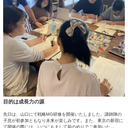
目的は成長力の源
先日は、山口にて戦略MG研修を開催いたしました。講師陣の
子息が初参加ともなり未来が楽しみです。また、東京の新宿に
て開催の際には、いつにもまして前のめりでご参加いた…