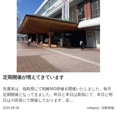
定期開催が増えてきています
先週末は、福島県にて戦略MG研修を開催いたしました。毎月
定期開催となってきました。昨日と本日は新宿にて、本日と明
日は小田原にて開催しております。全…
2024.08.18
category :
活動情報