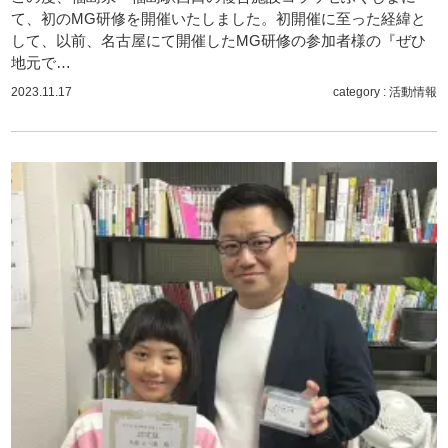
て、初のMG研修を開催いたしました。初開催に至った経緯と
して、以前、名古屋にて開催したMG研修の参加者様の『ぜひ
地元で…
2023.11.17
category :
活動情報